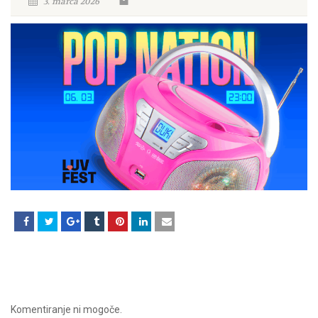
3. marca 2026
Komentiranje ni mogoče.