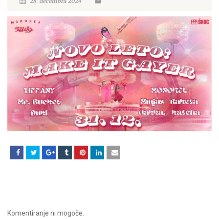
28. decembra 2024
Komentiranje ni mogoče.