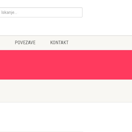
POVEZAVE
KONTAKT