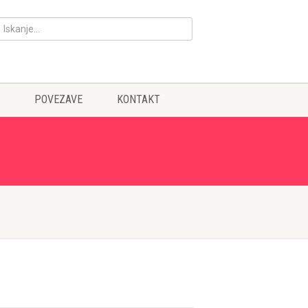
POVEZAVE
KONTAKT