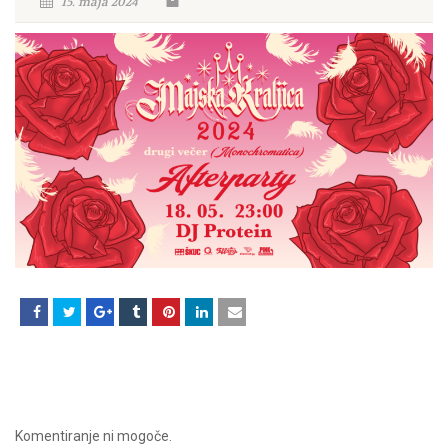
15. maja 2024
Komentiranje ni mogoče.