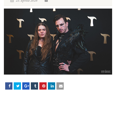
23. aprila 2024