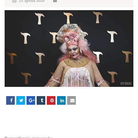
23. aprila 2024