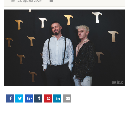
23. aprila 2024