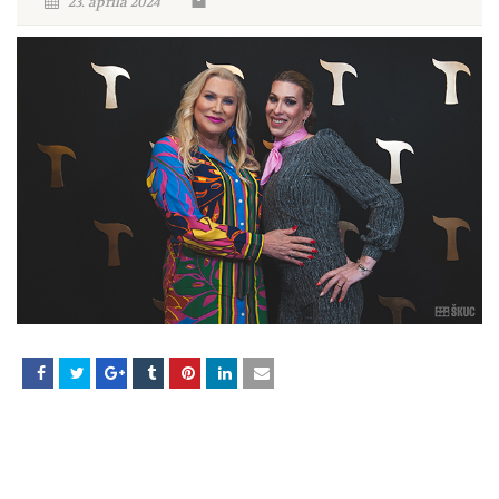
23. aprila 2024