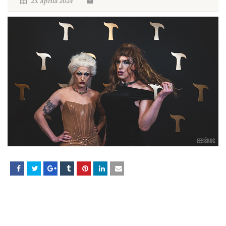
23. aprila 2024