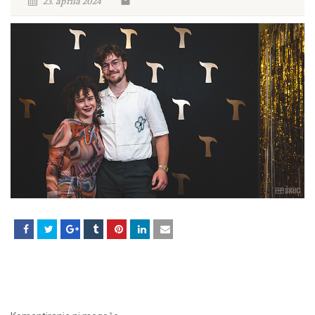
23. aprila 2024