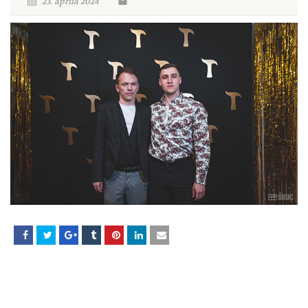
23. aprila 2024