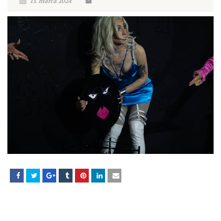
13. marca 2024