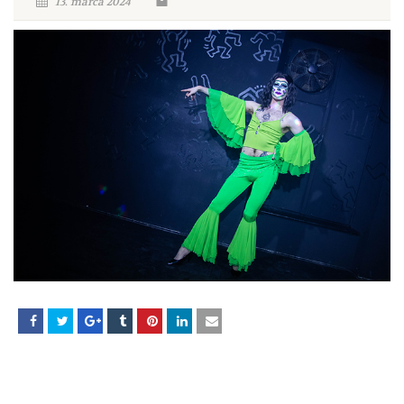
13. marca 2024