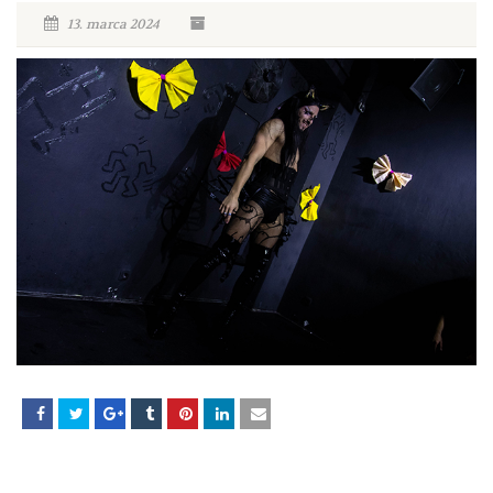
13. marca 2024