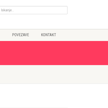
POVEZAVE
KONTAKT