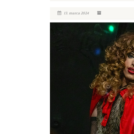
13. marca 2024