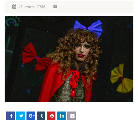
13. marca 2024