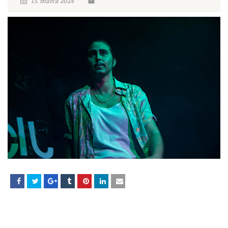
13. marca 2024