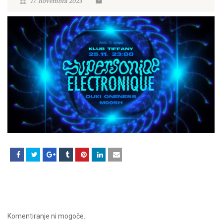
17. novembra 2023
Komentiranje ni mogoče.