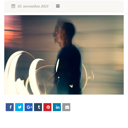
10. novembra 2023