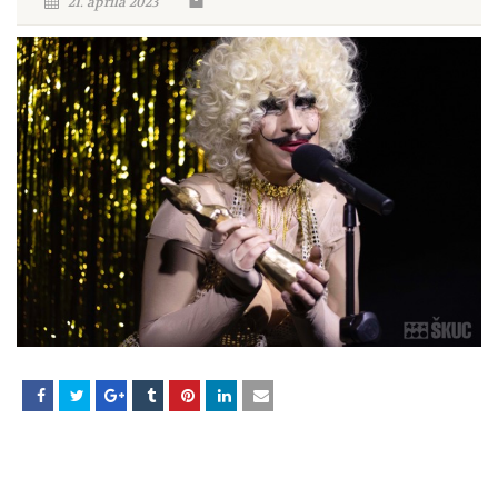
21. aprila 2023