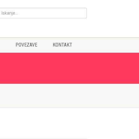
POVEZAVE
KONTAKT