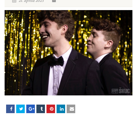
21. aprila 2023