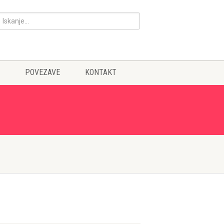
POVEZAVE
KONTAKT