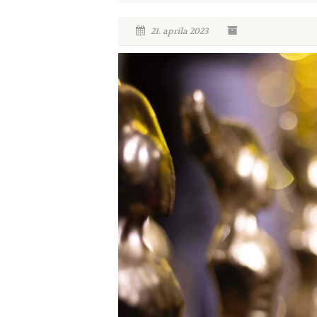
21. aprila 2023