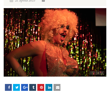
21. aprila 2023