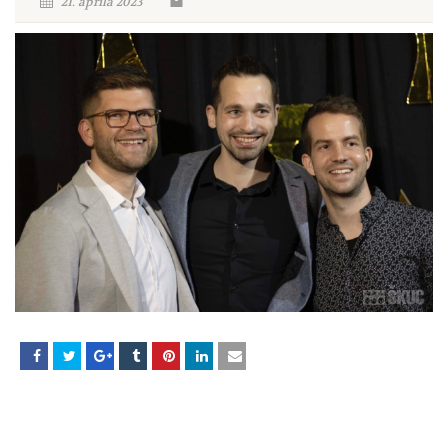
21. aprila 2023