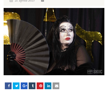
21. aprila 2023