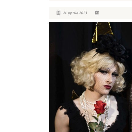
21. aprila 2023