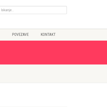
POVEZAVE
KONTAKT