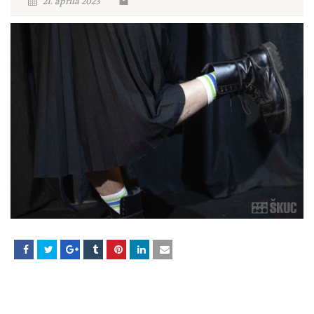
21. aprila 2023