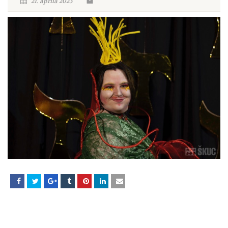
21. aprila 2023