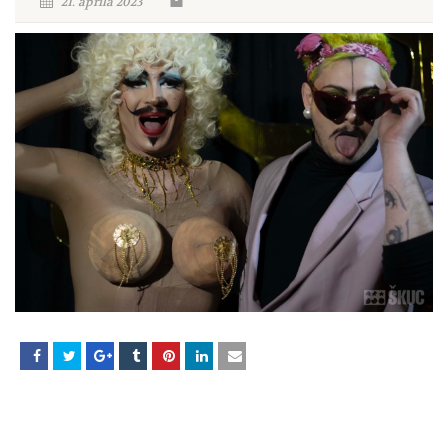
21. aprila 2023