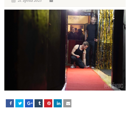
21. aprila 2023