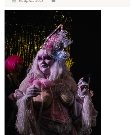
19. aprila 2023