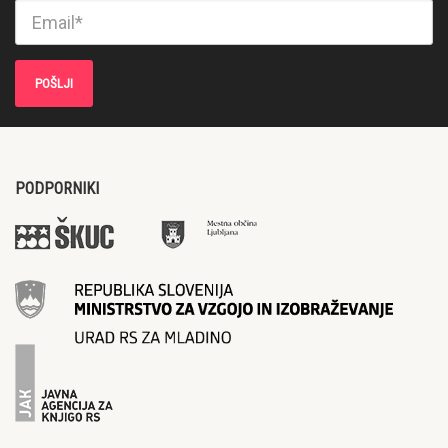
PODPORNIKI