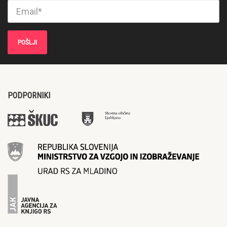
PODPORNIKI