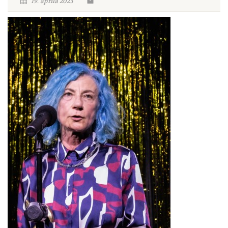
19. aprila 2023