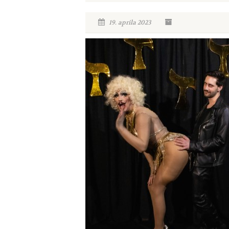
19. aprila 2023