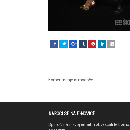
Komentiranje ni mogoče.
NAROČI SE NA E-NOVICE
Sporoči nam svoj email in obveščali te bomo 