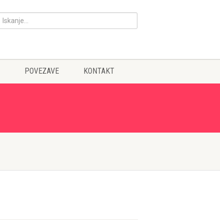
POVEZAVE
KONTAKT