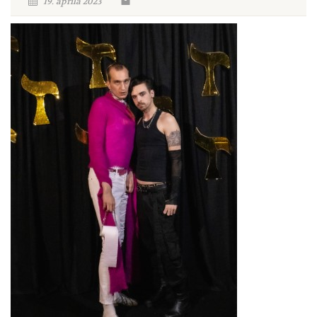
19. aprila 2023