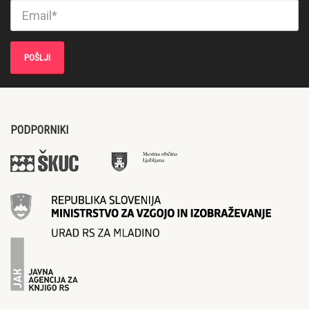
PODPORNIKI