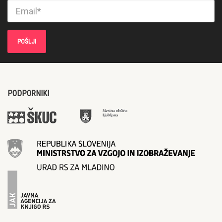
PODPORNIKI