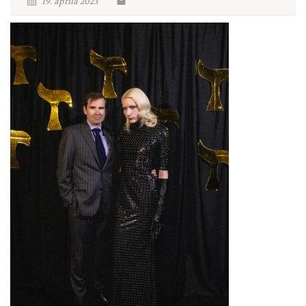
19. aprila 2023