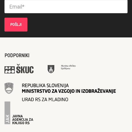
PODPORNIKI