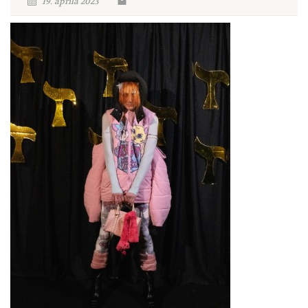
19. aprila 2023