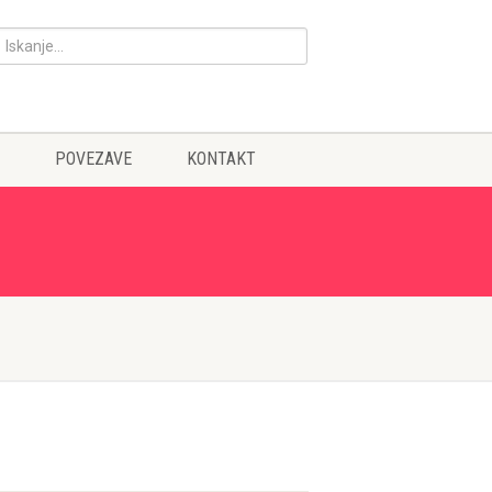
POVEZAVE
KONTAKT