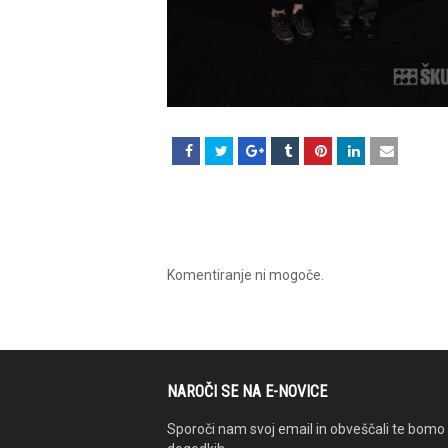
Komentiranje ni mogoče.
NAROČI SE NA E-NOVICE
Sporoči nam svoj email in obveščali te bomo 