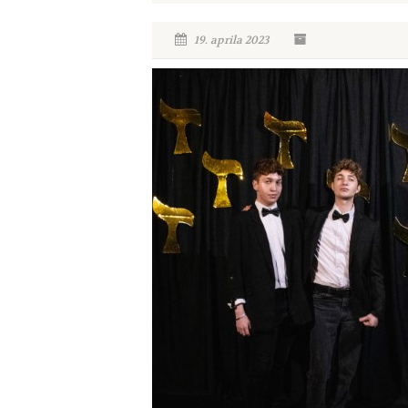
19. aprila 2023