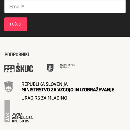
PODPORNIKI