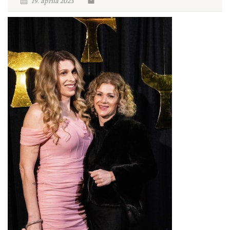
19. aprila 2023