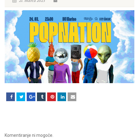
21. marca 2023
Komentiranje ni mogoče.