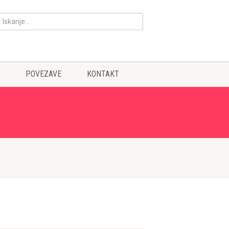
POVEZAVE
KONTAKT