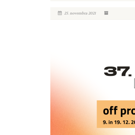
25. novembra 2021