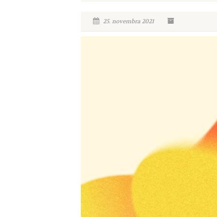
25. novembra 2021