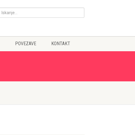
POVEZAVE
KONTAKT