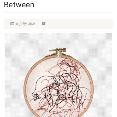
Between
6. julija 2021