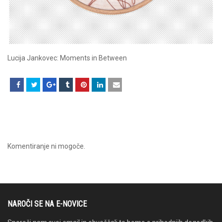
Lucija Jankovec: Moments in Between
Komentiranje ni mogoče.
NAROČI SE NA E-NOVICE