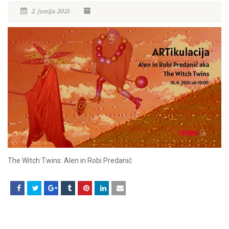
2. junija 2021
The Witch Twins: Alen in Robi Predanič