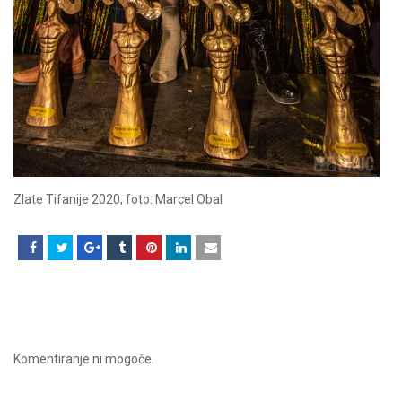
Zlate Tifanije 2020, foto: Marcel Obal
Komentiranje ni mogoče.