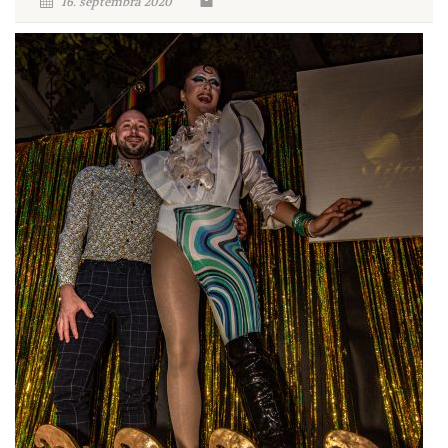
16. septembra 2020