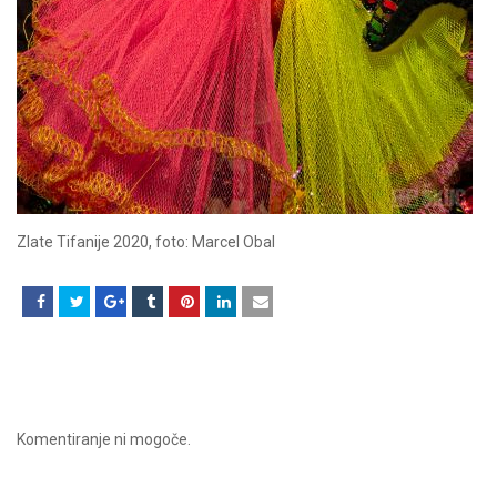
Zlate Tifanije 2020, foto: Marcel Obal
Komentiranje ni mogoče.