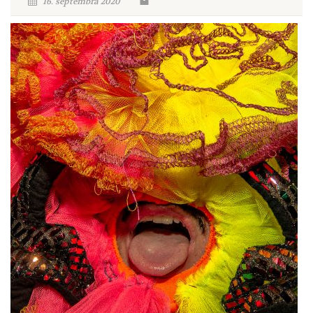
16. septembra 2020