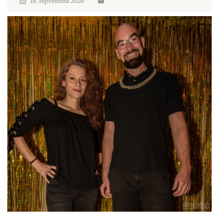
16. septembra 2020