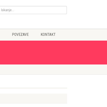
POVEZAVE
KONTAKT